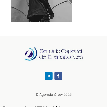
© Agencia Crow 2026