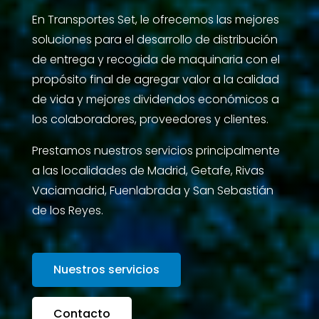
En Transportes Set, le ofrecemos las mejores
soluciones para el desarrollo de distribución
de entrega y recogida de maquinaria con el
propósito final de agregar valor a la calidad
de vida y mejores dividendos económicos a
los colaboradores, proveedores y clientes.
Prestamos nuestros servicios principalmente
a las localidades de Madrid, Getafe, Rivas
Vaciamadrid, Fuenlabrada y San Sebastián
de los Reyes.
Nuestros servicios
Contacto