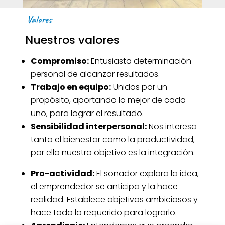
Valores
Nuestros valores
Compromiso:
Entusiasta determinación
personal de alcanzar resultados.
Trabajo en equipo:
Unidos por un
propósito, aportando lo mejor de cada
uno, para lograr el resultado.
Sensibilidad interpersonal:
Nos interesa
tanto el bienestar como la productividad,
por ello nuestro objetivo es la integración.
Pro-actividad:
El soñador explora la idea,
el emprendedor se anticipa y la hace
realidad. Establece objetivos ambiciosos y
hace todo lo requerido para lograrlo.