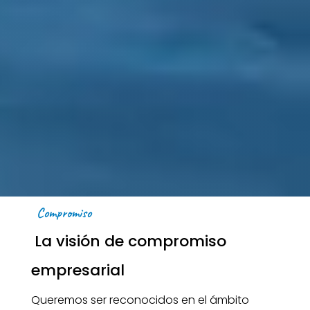
Compromiso
La visión de compromiso
empresarial
Queremos ser reconocidos en el ámbito