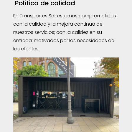
Política de calidad
En Transportes Set estamos comprometidos
con la calidad y la mejora continua de
nuestros servicios; con la calidez en su
entrega; motivados por las necesidades de
los clientes.