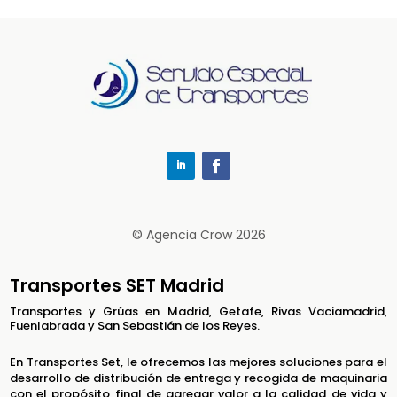
© Agencia Crow 2026
Transportes SET Madrid
Transportes y Grúas en Madrid, Getafe, Rivas Vaciamadrid,
Fuenlabrada y San Sebastián de los Reyes.
En Transportes Set, le ofrecemos las mejores soluciones para el
desarrollo de distribución de entrega y recogida de maquinaria
con el propósito final de agregar valor a la calidad de vida y