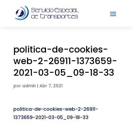
politica-de-cookies-
web-2-26911-1373659-
2021-03-05_09-18-33
por
admin
|
Abr 7, 2021
politica-de-cookies-web-2-26911-
1373659-2021-03-05_09-18-33