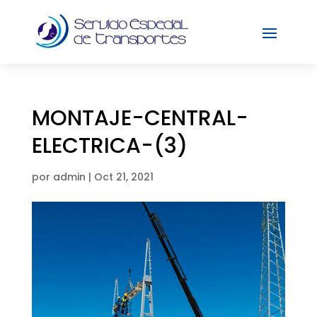
MONTAJE-CENTRAL-
ELECTRICA-(3)
por
admin
|
Oct 21, 2021