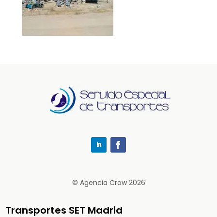
© Agencia Crow 2026
Transportes SET Madrid