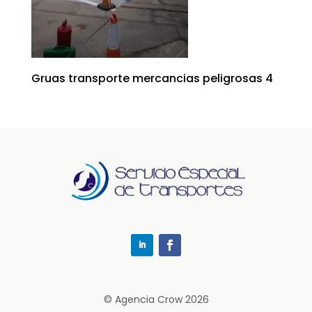
Gruas transporte mercancias peligrosas 4
© Agencia Crow 2026