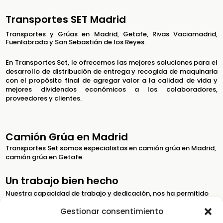
Transportes SET Madrid
Transportes y Grúas en Madrid, Getafe, Rivas Vaciamadrid,
Fuenlabrada y San Sebastián de los Reyes.
En Transportes Set, le ofrecemos las mejores soluciones para el
desarrollo de distribución de entrega y recogida de maquinaria
con el propósito final de agregar valor a la calidad de vida y
mejores dividendos económicos a los colaboradores,
proveedores y clientes.
Camión Grúa en Madrid
Transportes Set somos especialistas en camión grúa en Madrid,
camión grúa en Getafe.
Un trabajo bien hecho
Nuestra capacidad de trabajo y dedicación, nos ha permitido
mantener cientos de clientes que siguen confiando en nosotros.
Gestionar consentimiento