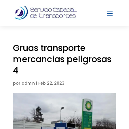
Gruas transporte
mercancias peligrosas
4
por
admin
|
Feb 22, 2023