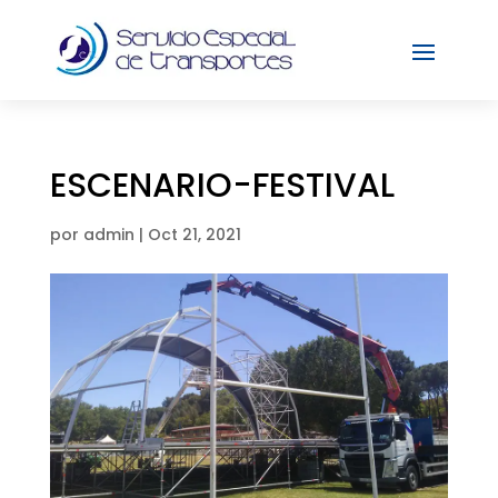
ESCENARIO-FESTIVAL
por
admin
|
Oct 21, 2021