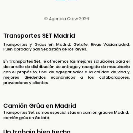
© Agencia Crow 2026
Transportes SET Madrid
Transportes y Grúas en Madrid, Getafe, Rivas Vaciamadrid,
Fuenlabrada y San Sebastián de los Reyes.
En Transportes Set, le ofrecemos las mejores soluciones para el
desarrollo de distribución de entrega y recogida de maquinaria
con el propósito final de agregar valor a la calidad de vida y
mejores dividendos económicos a los colaboradores,
proveedores y clientes.
Camión Grúa en Madrid
Transportes Set somos especialistas en camión grúa en Madrid,
camión grúa en Getafe.
Un trabajo bien hecho