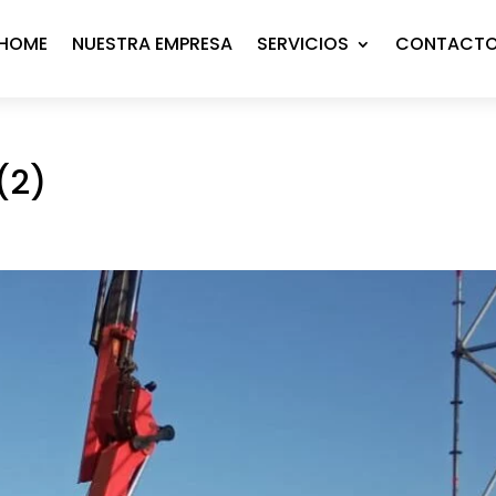
HOME
NUESTRA EMPRESA
SERVICIOS
CONTACT
(2)