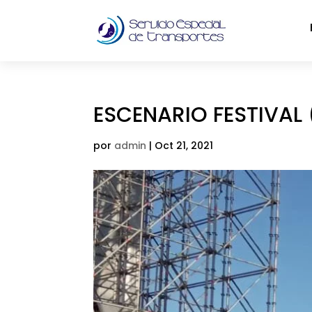
ESCENARIO FESTIVAL 
por
admin
|
Oct 21, 2021