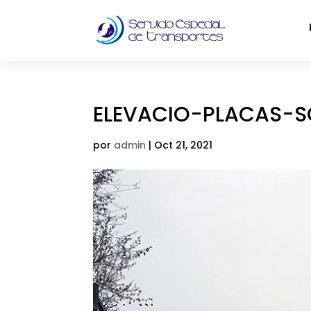
ELEVACIO-PLACAS-S
por
admin
|
Oct 21, 2021