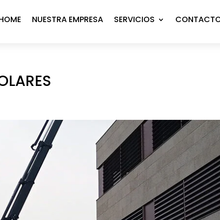
HOME
NUESTRA EMPRESA
SERVICIOS
CONTACT
OLARES